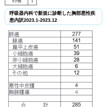
その他
1
呼吸器内科で新規に診断した胸部悪性疾
患内訳2023.1-2023.12