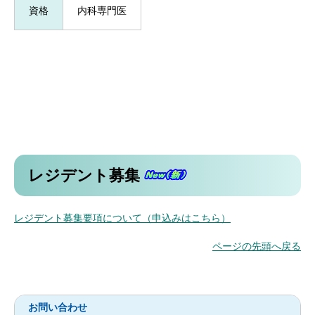
資格
内科専門医
レジデント募集
レジデント募集要項について（申込みはこちら）
ページの先頭へ戻る
お問い合わせ