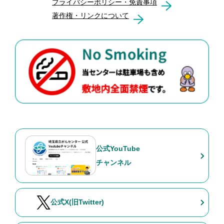
プライバシーポリシー・免責事項
著作権・リンクについて
公式YouTube
チャンネル
公式X(旧Twitter)