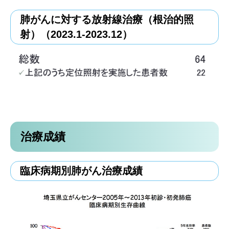
肺がんに対する放射線治療（根治的照
射）（2023.1-2023.12）
治療成績
臨床病期別肺がん治療成績