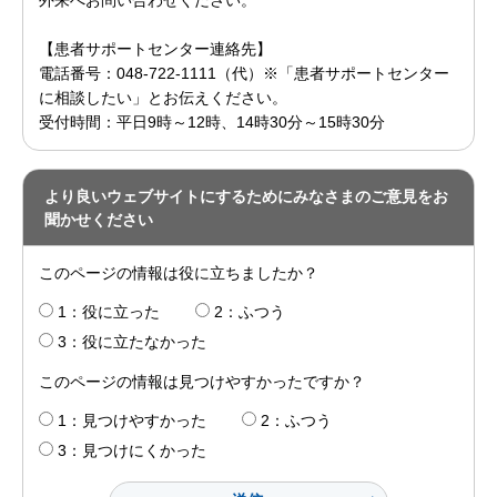
【患者サポートセンター連絡先】
電話番号：048-722-1111（代）※「患者サポートセンター
に相談したい」とお伝えください。
受付時間：平日9時～12時、14時30分～15時30分
より良いウェブサイトにするためにみなさまのご意見をお
聞かせください
このページの情報は役に立ちましたか？
1：役に立った
2：ふつう
3：役に立たなかった
このページの情報は見つけやすかったですか？
1：見つけやすかった
2：ふつう
3：見つけにくかった