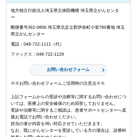
地方独立行政法人埼玉県立病院機構 埼玉県立がんセンタ
ー
郵便番号362-0806 埼玉県北足立郡伊奈町小室780番地 埼玉
県立がんセンター
電話：048-722-1111（代）
ファックス：048-722-1129
※※お問い合わせフォームご活用時の注意点※※
上記フォームからの受診や治療等に関するお問い合わせにつ
いては、医療上の安全確保のため回答しておりません。
受診や治療等に関するご相談は、患者サポートセンターへ直
接お電話でお問い合わせください。
担当の者が内容を伺い対応させていただきます。
なお、既にがんセンターを受診している方の場合は、診療科
外来へお問い合わせください。