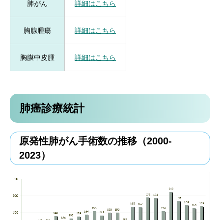
肺がん
詳細はこちら
胸腺腫瘍
詳細はこちら
胸膜中皮腫
詳細はこちら
肺癌診療統計
原発性肺がん手術数の推移（2000-
2023）