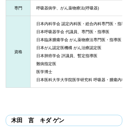
専門
呼吸器病学、がん薬物療法(呼吸器)
日本内科学会 認定内科医・総合内科専門医・指導
日本呼吸器学会 代議員、専門医・指導医
日本臨床腫瘍学会 がん薬物療法専門医・指導医
日本がん認定医機構 がん治療認定医
資格
日本肺癌学会 評議員、暫定指導医
難病指定医
医学博士
日本医科大学大学院医学研究科 呼吸器・腫瘍内科学
木田 言 キダ ゲン