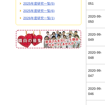
051
2025年度研究一覧(5)
2025年度研究一覧(6)
2020-99-
2026年度研究一覧(1)
050
2020-99-
049
2020-99-
048
2020-99-
047
2020-99-
046