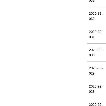
033
2020-99-
032
2020-99-
031
2020-99-
030
2020-99-
029
2020-99-
028
2020-99-