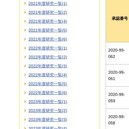
2021年度研究一覧(1)
2021年度研究一覧(2)
承認番号
2021年度研究一覧(4)
2021年度研究一覧(5)
2021年度研究一覧(6)
2022年度研究一覧(1)
2020-99-
062
2022年度研究一覧(2)
2022年度研究一覧(3)
2020-99-
2022年度研究一覧(4)
061
2022年度研究一覧(5)
2022年度研究一覧(6)
2020-99-
059
2023年度研究一覧(1)
2023年度研究一覧(2)
2020-99-
2023年度研究一覧(3)
058
2023年度研究一覧(4)