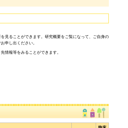
概要を見ることができます。研究概要をご覧になって、ご自身の
でお申し出ください。
ク先情報等をみることができます。
臨床