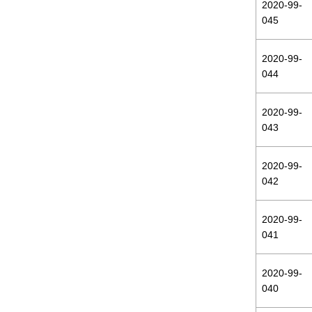
2020-99-
045
2020-99-
044
2020-99-
043
2020-99-
042
2020-99-
041
2020-99-
040