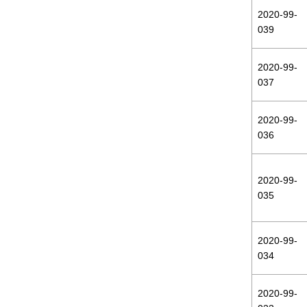
2020-99-
039
2020-99-
037
2020-99-
036
2020-99-
035
2020-99-
034
2020-99-