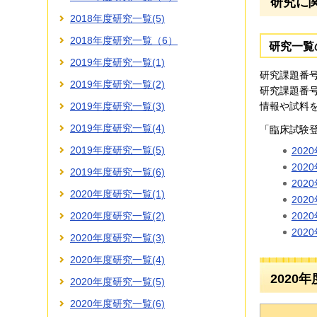
研究に
2018年度研究一覧(5)
2018年度研究一覧（6）
研究一覧
2019年度研究一覧(1)
研究課題番
2019年度研究一覧(2)
研究課題番
情報や試料
2019年度研究一覧(3)
2019年度研究一覧(4)
「臨床試験
2019年度研究一覧(5)
202
202
2019年度研究一覧(6)
202
2020年度研究一覧(1)
202
2020年度研究一覧(2)
202
202
2020年度研究一覧(3)
2020年度研究一覧(4)
2020年
2020年度研究一覧(5)
2020年度研究一覧(6)