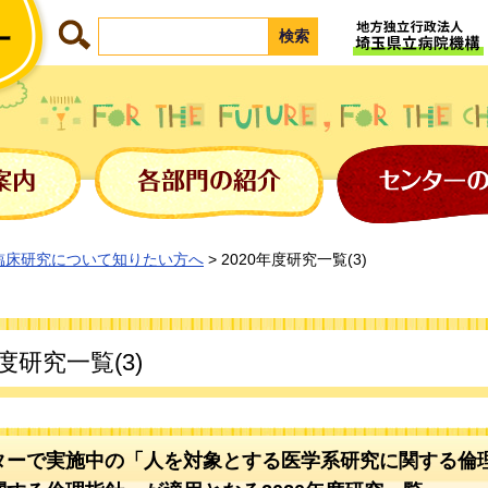
臨床研究について知りたい方へ
> 2020年度研究一覧(3)
年度研究一覧(3)
ターで実施中の「人を対象とする医学系研究に関する倫