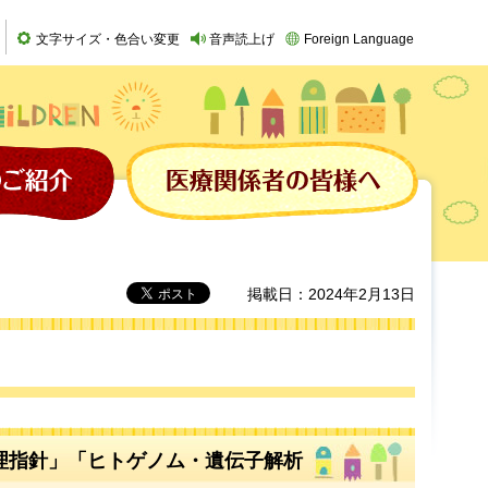
文字サイズ・色合い変更
音声読上げ
Foreign Language
掲載日：2024年2月13日
理指針」「ヒトゲノム・遺伝子解析