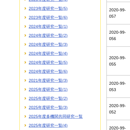
2023年度研究一覧(5)
2020-99-
057
2023年度研究一覧(6)
2024年度研究一覧(1)
2020-99-
2024年度研究一覧(2)
056
2024年度研究一覧(3)
2024年度研究一覧(4)
2020-99-
2024年度研究一覧(5)
055
2024年度研究一覧(6)
2021年度研究一覧(3)
2020-99-
2025年度研究一覧(1)
053
2025年度研究一覧(2)
2020-99-
2025年度研究一覧(3)
052
2025年度多機関共同研究一覧
2025年度研究一覧(4)
2020-99-