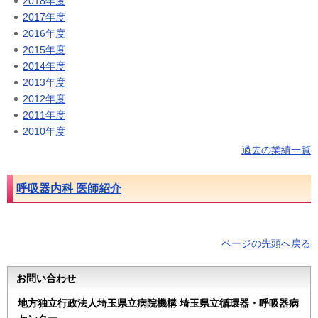
2018年度
2017年度
2016年度
2015年度
2014年度
2013年度
2012年度
2011年度
2010年度
過去の業績一覧
呼吸器内科 医師紹介
ページの先頭へ戻る
お問い合わせ
地方独立行政法人埼玉県立病院機構 埼玉県立循環器・呼吸器病