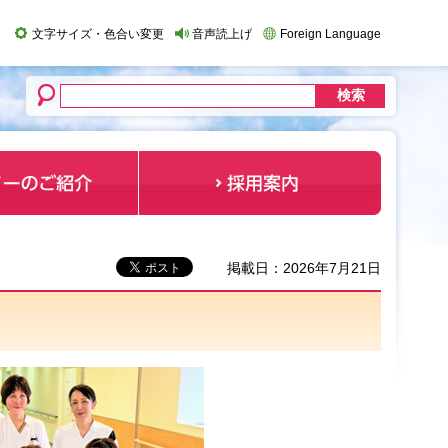
文字サイズ・色合い変更
音声読上げ
Foreign Language
掲載日：2026年7月21日