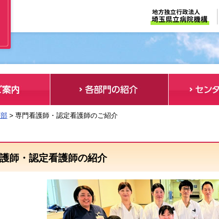
護部
> 専門看護師・認定看護師のご紹介
護師・認定看護師の紹介