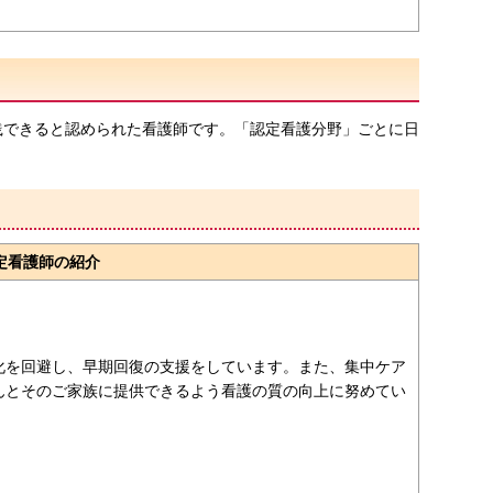
できると認められた看護師です。「認定看護分野」ごとに日
定看護師の紹介
化を回避し、早期回復の支援をしています。また、集中ケア
んとそのご家族に提供できるよう看護の質の向上に努めてい