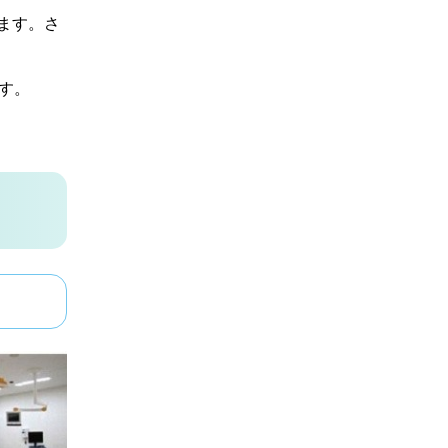
ます。さ
す。