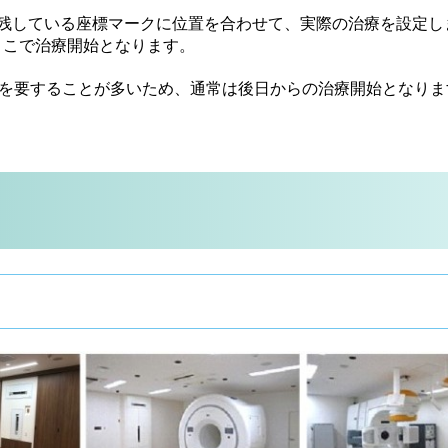
き残している座標マークに位置を合わせて、実際の治療を設定し
ここで治療開始となります。
間を要することが多いため、通常は後日からの治療開始となりま