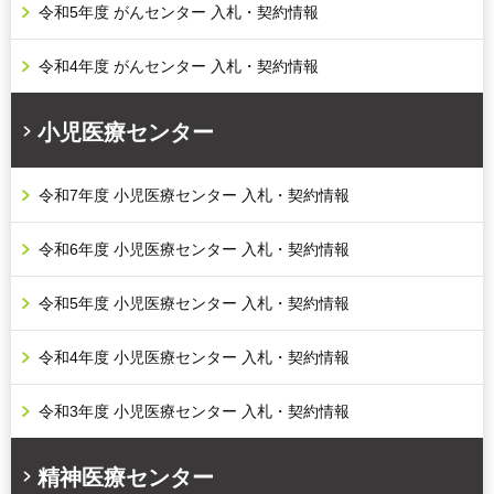
令和5年度 がんセンター 入札・契約情報
令和4年度 がんセンター 入札・契約情報
小児医療センター
令和7年度 小児医療センター 入札・契約情報
令和6年度 小児医療センター 入札・契約情報
令和5年度 小児医療センター 入札・契約情報
令和4年度 小児医療センター 入札・契約情報
令和3年度 小児医療センター 入札・契約情報
精神医療センター