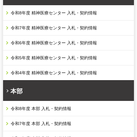
令和8年度 精神医療センター 入札・契約情報
令和7年度 精神医療センター 入札・契約情報
令和6年度 精神医療センター 入札・契約情報
令和5年度 精神医療センター 入札・契約情報
令和4年度 精神医療センター 入札・契約情報
本部
令和8年度 本部 入札・契約情報
令和7年度 本部 入札・契約情報