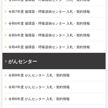
令和7年度 循環器・呼吸器病センター 入札・契約情報
令和6年度 循環器・呼吸器病センター 入札・契約情報
令和5年度 循環器・呼吸器病センター 入札・契約情報
令和4年度 循環器・呼吸器病センター 入札・契約情報
がんセンター
令和8年度 がんセンター 入札・契約情報
令和7年度 がんセンター 入札・契約情報
令和6年度 がんセンター 入札・契約情報