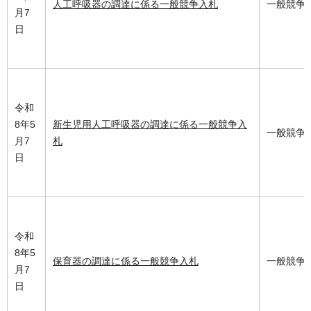
人工呼吸器の調達に係る一般競争入札
一般競争
月7
日
令和
8年5
新生児用人工呼吸器の調達に係る一般競争入
一般競争
月7
札
日
令和
8年5
保育器の調達に係る一般競争入札
一般競争
月7
日