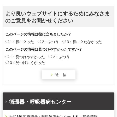
より良いウェブサイトにするためにみなさま
のご意見をお聞かせください
このページの情報は役に立ちましたか？
1：役に立った
2：ふつう
3：役に立たなかった
このページの情報は見つけやすかったですか？
1：見つけやすかった
2：ふつう
3：見つけにくかった
循環器・呼吸器病センター
令和8年度 循環器・呼吸器病センター 入札・契約情報