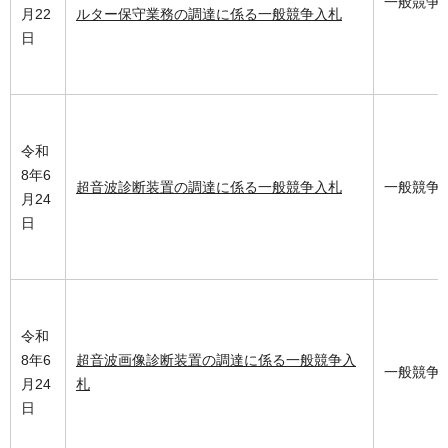
一般競争
月22
ルター保守業務の調達に係る一般競争入札
日
令和
8年6
超音波診断装置の調達に係る一般競争入札
一般競争
月24
日
令和
8年6
超音波画像診断装置の調達に係る一般競争入
一般競争
月24
札
日