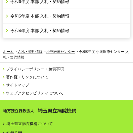
令和6年度 本部 入札・契約情報
令和5年度 本部 入札・契約情報
令和4年度 本部 入札・契約情報
ホーム
>
入札・契約情報
>
小児医療センター
> 令和8年度 小児医療センター 入
札・契約情報
プライバシーポリシー・免責事項
著作権・リンクについて
サイトマップ
ウェブアクセシビリティについて
地方独立行政法人 埼玉県立病院機構
埼玉県立病院機構について