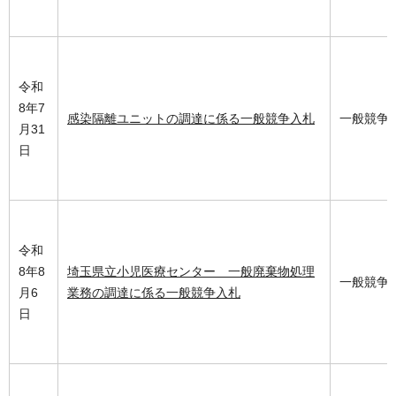
令和
8年7
感染隔離ユニットの調達に係る一般競争入札
一般競争
月31
日
令和
8年8
埼玉県立小児医療センター 一般廃棄物処理
一般競争
月6
業務の調達に係る一般競争入札
日