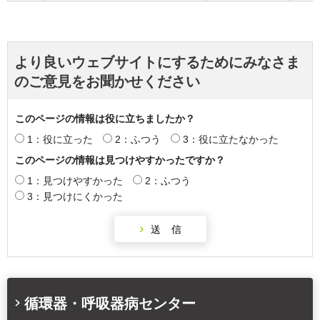
より良いウェブサイトにするためにみなさま
のご意見をお聞かせください
このページの情報は役に立ちましたか？
1：役に立った
2：ふつう
3：役に立たなかった
このページの情報は見つけやすかったですか？
1：見つけやすかった
2：ふつう
3：見つけにくかった
循環器・呼吸器病センター