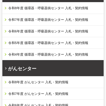
令和8年度 循環器・呼吸器病センター 入札・契約情報
令和7年度 循環器・呼吸器病センター 入札・契約情報
令和6年度 循環器・呼吸器病センター 入札・契約情報
令和5年度 循環器・呼吸器病センター 入札・契約情報
令和4年度 循環器・呼吸器病センター 入札・契約情報
がんセンター
令和8年度 がんセンター 入札・契約情報
令和7年度 がんセンター 入札・契約情報
令和6年度 がんセンター 入札・契約情報