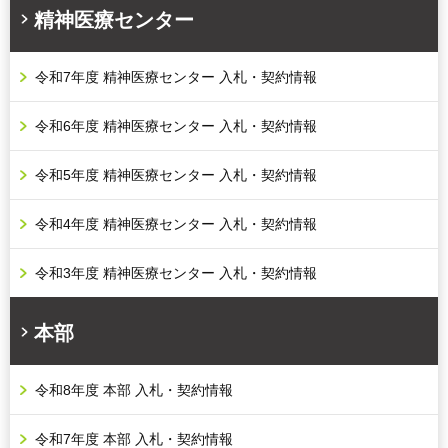
精神医療センター
令和7年度 精神医療センター 入札・契約情報
令和6年度 精神医療センター 入札・契約情報
令和5年度 精神医療センター 入札・契約情報
令和4年度 精神医療センター 入札・契約情報
令和3年度 精神医療センター 入札・契約情報
本部
令和8年度 本部 入札・契約情報
令和7年度 本部 入札・契約情報