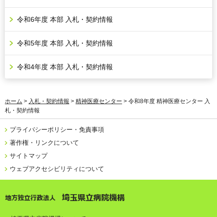
令和6年度 本部 入札・契約情報
令和5年度 本部 入札・契約情報
令和4年度 本部 入札・契約情報
ホーム
>
入札・契約情報
>
精神医療センター
> 令和8年度 精神医療センター 入
札・契約情報
プライバシーポリシー・免責事項
著作権・リンクについて
サイトマップ
ウェブアクセシビリティについて
地方独立行政法人 埼玉県立病院機構