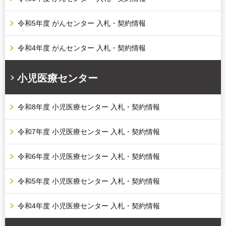
令和5年度 がんセンター 入札・契約情報
令和4年度 がんセンター 入札・契約情報
小児医療センター
令和8年度 小児医療センター 入札・契約情報
令和7年度 小児医療センター 入札・契約情報
令和6年度 小児医療センター 入札・契約情報
令和5年度 小児医療センター 入札・契約情報
令和4年度 小児医療センター 入札・契約情報