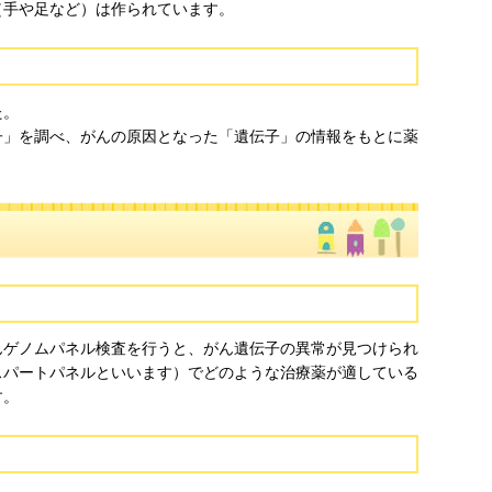
（手や足など）は作られています。
た。
子」を調べ、がんの原因となった「遺伝子」の情報をもとに薬
んゲノムパネル検査を行うと、がん遺伝子の異常が見つけられ
スパートパネルといいます）でどのような治療薬が適している
す。