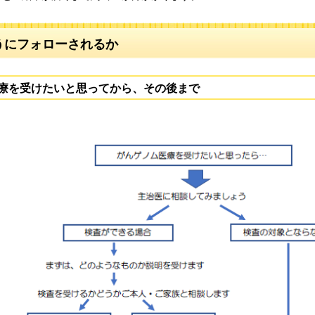
うにフォローされるか
療を受けたいと思ってから、その後まで