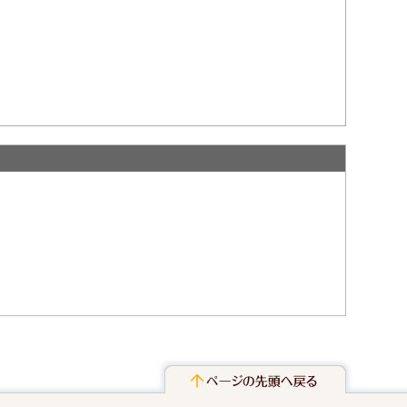
ページの先頭へ戻る