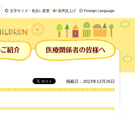
文字サイズ・色合い変更
音声読上げ
Foreign Language
掲載日：2023年12月26日