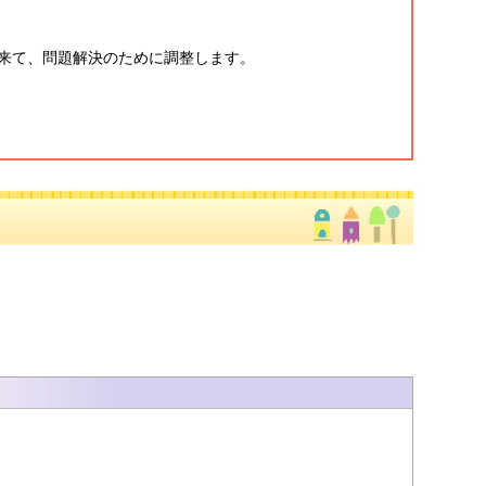
来て、問題解決のために調整します。