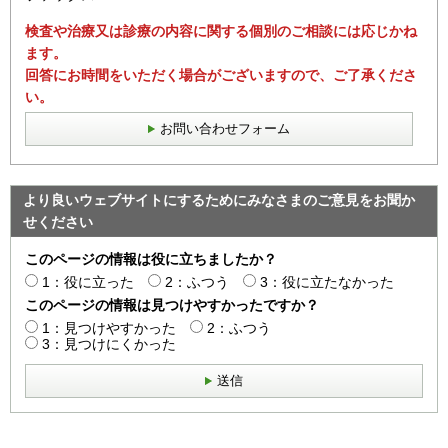
検査や治療又は診療の内容に関する個別のご相談には応じかね
ます。
回答にお時間をいただく場合がございますので、ご了承くださ
い。
お問い合わせフォーム
より良いウェブサイトにするためにみなさまのご意見をお聞か
せください
このページの情報は役に立ちましたか？
1：役に立った
2：ふつう
3：役に立たなかった
このページの情報は見つけやすかったですか？
1：見つけやすかった
2：ふつう
3：見つけにくかった
送信