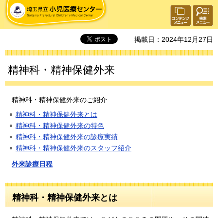
埼玉県立 小児医療センター
検索・
コンテ
共通メ
ンツメ
ニュー
ニュー
掲載日：2024年12月27日
精神科・精神保健外来
精神科・精神保健外来のご紹介
精神科・精神保健外来とは
精神科・精神保健外来の特色
精神科・精神保健外来の診療実績
精神科・精神保健外来のスタッフ紹介
外来診療日程
精神科・精神保健外来とは