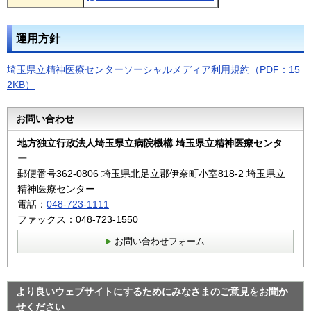
運用方針
埼玉県立精神医療センターソーシャルメディア利用規約（PDF：15
2KB）
お問い合わせ
地方独立行政法人埼玉県立病院機構 埼玉県立精神医療センタ
ー
郵便番号362‐0806 埼玉県北足立郡伊奈町小室818-2 埼玉県立
精神医療センター
電話：
048-723-1111
ファックス：048-723-1550
お問い合わせフォーム
より良いウェブサイトにするためにみなさまのご意見をお聞か
せください