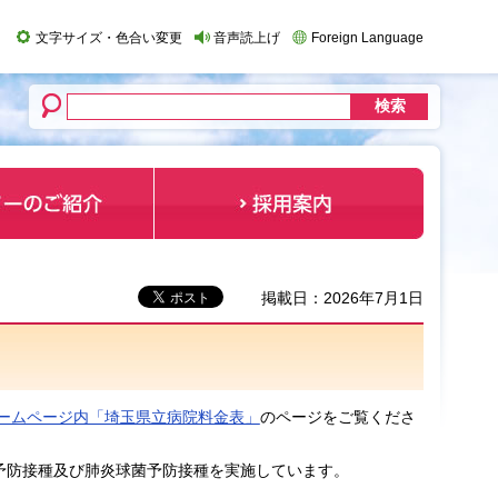
文字サイズ・色合い変更
音声読上げ
Foreign Language
掲載日：2026年7月1日
ームページ内「埼玉県立病院料金表」
のページをご覧くださ
予防接種及び肺炎球菌予防接種を実施しています。