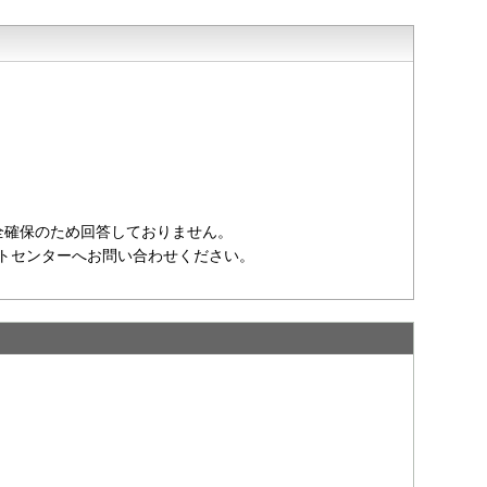
全確保のため回答しておりません。
ポートセンターへお問い合わせください。