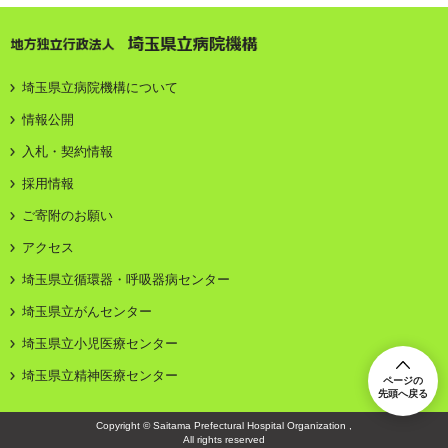
地方独立行政法人 埼玉県立病院機構
埼玉県立病院機構について
情報公開
入札・契約情報
採用情報
ご寄附のお願い
アクセス
埼玉県立循環器・呼吸器病センター
埼玉県立がんセンター
埼玉県立小児医療センター
埼玉県立精神医療センター
ページの
先頭へ戻る
Copyright © Saitama Prefectural Hospital Organization ,
All rights reserved