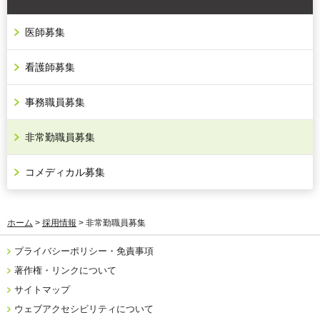
医師募集
看護師募集
事務職員募集
非常勤職員募集
コメディカル募集
ホーム
>
採用情報
> 非常勤職員募集
プライバシーポリシー・免責事項
著作権・リンクについて
サイトマップ
ウェブアクセシビリティについて