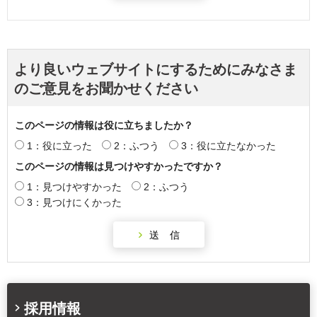
より良いウェブサイトにするためにみなさま
のご意見をお聞かせください
このページの情報は役に立ちましたか？
1：役に立った
2：ふつう
3：役に立たなかった
このページの情報は見つけやすかったですか？
1：見つけやすかった
2：ふつう
3：見つけにくかった
採用情報