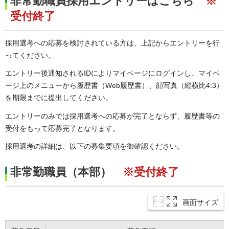
非常勤職員採用エントリーはこちら
※
受付終了
採用選考への応募を検討されている方は、上記からエントリーを行
ってください。
エントリー後通知されるIDによりマイページにログインし、マイペ
ージ上のメニューから履歴書（Web履歴書）、顔写真（縦横比4:3）
を期限までに提出してください。
エントリーのみでは採用選考への応募が完了とならず、履歴書等の
受付をもって応募完了となります。
採用選考の詳細は、以下の募集要項を御確認ください。
非常勤職員（本部）
※受付終了
画面サイズ