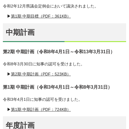
令和2年12月県議会定例会において議決されました。
▶
第1期 中期目標（PDF：361KB）
中期計画
第2期 中期計画（令和8年4月1日～令和13年3月31日）
令和8年3月30日に知事の認可を受けました。
▶
第2期 中期計画（PDF：523KB）
第1期 中期計画（令和3年4月1日～令和8年3月31日）
令和3年4月1日に知事の認可を受けました。
▶
第1期 中期計画（PDF：724KB）
年度計画