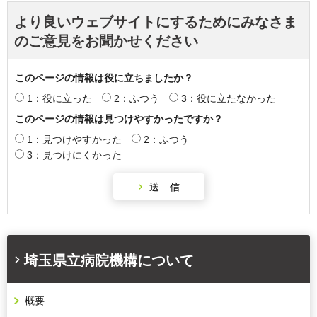
より良いウェブサイトにするためにみなさま
のご意見をお聞かせください
このページの情報は役に立ちましたか？
1：役に立った
2：ふつう
3：役に立たなかった
このページの情報は見つけやすかったですか？
1：見つけやすかった
2：ふつう
3：見つけにくかった
埼玉県立病院機構について
概要