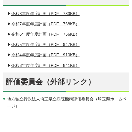
▶
令和8年度年度計画（PDF：733KB）
▶
令和7年度年度計画（PDF：768KB）
▶
令和6年度年度計画（PDF：756KB）
▶
令和5年度年度計画（PDF：947KB）
▶
令和4年度年度計画（PDF：910KB）
▶
令和3年度年度計画（PDF：841KB）
評価委員会（外部リンク）
地方独立行政法人埼玉県立病院機構評価委員会（埼玉県ホームペ
ージ）