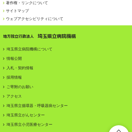
著作権・リンクについて
サイトマップ
ウェブアクセシビリティについて
地方独立行政法人 埼玉県立病院機構
埼玉県立病院機構について
情報公開
入札・契約情報
採用情報
ご寄附のお願い
アクセス
埼玉県立循環器・呼吸器病センター
埼玉県立がんセンター
埼玉県立小児医療センター