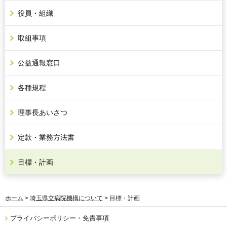
役員・組織
取組事項
公益通報窓口
各種規程
理事長あいさつ
定款・業務方法書
目標・計画
ホーム
>
埼玉県立病院機構について
> 目標・計画
プライバシーポリシー・免責事項