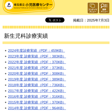
埼玉県立 小児医療センター
検索・
コンテ
共通メ
ンツメ
ニュー
ニュー
掲載日：2025年7月3日
新生児科診療実績
2024年度診療実績（PDF：459KB）
2023年度 診療実績（PDF：383KB）
2022年度 診療実績（PDF：370KB）
2021年度 診療実績（PDF：373KB）
2020年度 診療実績（PDF：308KB）
2019年度 診療実績（PDF：389KB）
2018年度 診療実績（PDF：736KB）
2017年度 診療実績（PDF：422KB）
2016年度 診療実績（PDF：316KB）
2015年度 診療実績（PDF：370KB）
2014年度 診療実績（PDF：964KB）