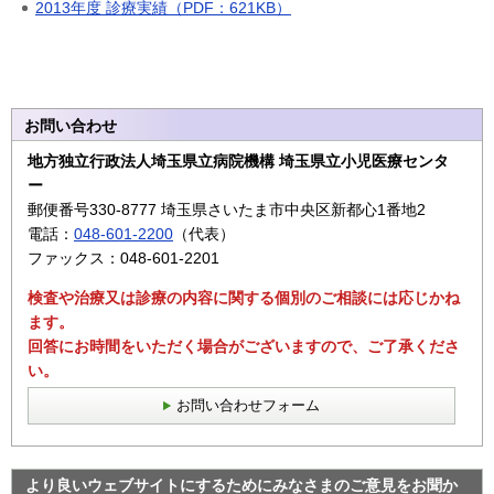
2013年度 診療実績（PDF：621KB）
お問い合わせ
地方独立行政法人埼玉県立病院機構 埼玉県立小児医療センタ
ー
郵便番号330-8777 埼玉県さいたま市中央区新都心1番地2
電話：
048-601-2200
（代表）
ファックス：048-601-2201
検査や治療又は診療の内容に関する個別のご相談には応じかね
ます。
回答にお時間をいただく場合がございますので、ご了承くださ
い。
お問い合わせフォーム
より良いウェブサイトにするためにみなさまのご意見をお聞か