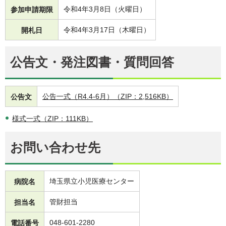
令和4年3月8日（火曜日）
参加申請期限
令和4年3月17日（木曜日）
開札日
公告文・発注図書・質問回答
公告一式（R4.4-6月）（ZIP：2,516KB）
公告文
様式一式（ZIP：111KB）
お問い合わせ先
埼玉県立小児医療センター
病院名
管財担当
担当名
048-601-2280
電話番号