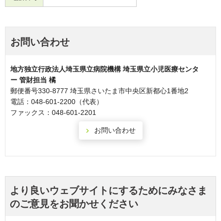
お問い合わせ
地方独立行政法人埼玉県立病院機構 埼玉県立小児医療センタ
ー 管財担当 橘
郵便番号330-8777 埼玉県さいたま市中央区新都心1番地2
電話：048-601-2200（代表）
ファックス：048-601-2201
より良いウェブサイトにするためにみなさま
のご意見をお聞かせください