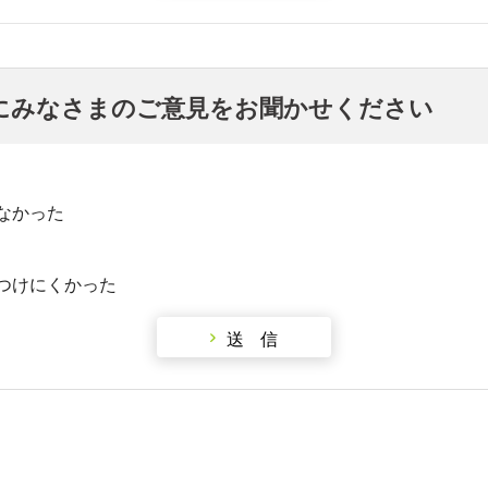
にみなさまのご意見をお聞かせください
なかった
つけにくかった