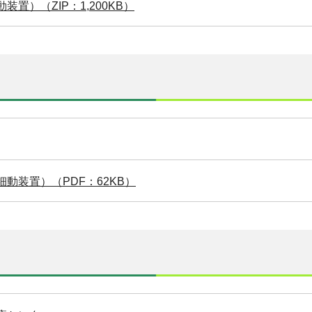
置）（ZIP：1,200KB）
動装置）（PDF：62KB）