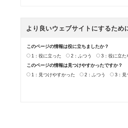
より良いウェブサイトにするため
このページの情報は役に立ちましたか？
1：役に立った
2：ふつう
3：役に立た
このページの情報は見つけやすかったですか？
1：見つけやすかった
2：ふつう
3：見