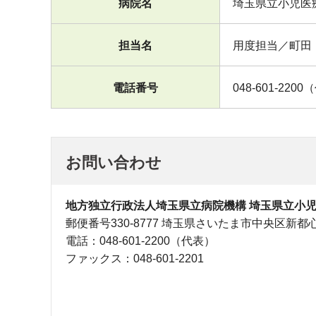
病院名
埼玉県立小児医
担当名
用度担当／町田
電話番号
048-601-220
お問い合わせ
地方独立行政法人埼玉県立病院機構 埼玉県立小児
郵便番号330-8777 埼玉県さいたま市中央区新都
電話：048-601-2200（代表）
ファックス：048-601-2201