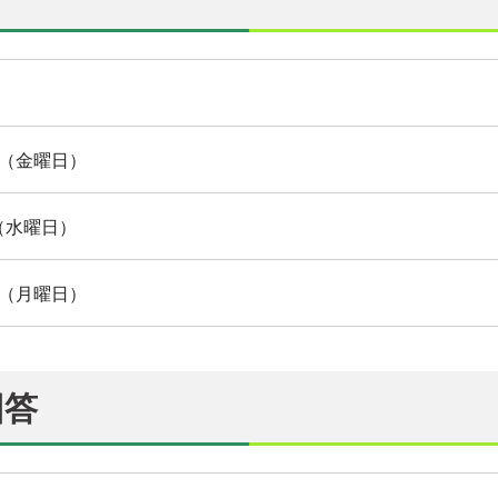
日（金曜日）
（水曜日）
日（月曜日）
回答