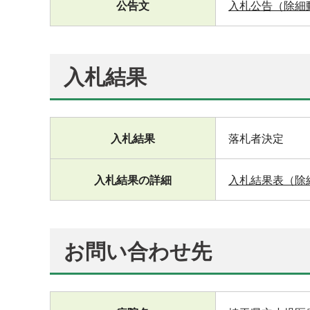
公告文
入札公告（除細動装
入札結果
入札結果
落札者決定
入札結果の詳細
入札結果表（除細
お問い合わせ先