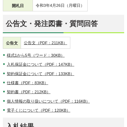
令和3年4月26日（月曜日）
開札日
公告文・発注図書・質問回答
公告文（PDF：211KB）
公告文
様式1から5号（ワード：30KB）
入札保証金について（PDF：147KB）
契約保証金について（PDF：133KB）
仕様書（PDF：83KB）
契約書（PDF：212KB）
個人情報の取り扱いについて（PDF：116KB）
電子くじについて（PDF：120KB）
入札結果