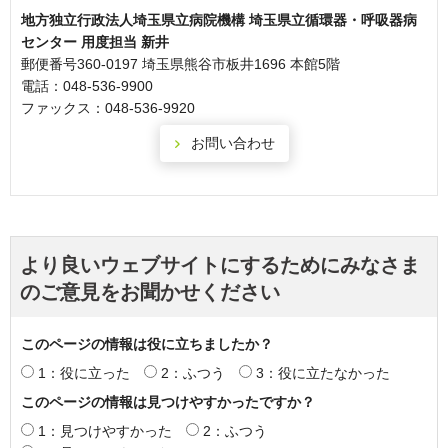
地方独立行政法人埼玉県立病院機構 埼玉県立循環器・呼吸器病
センター 用度担当 新井
郵便番号360-0197 埼玉県熊谷市板井1696 本館5階
電話：048-536-9900
ファックス：048-536-9920
より良いウェブサイトにするためにみなさま
のご意見をお聞かせください
このページの情報は役に立ちましたか？
1：役に立った
2：ふつう
3：役に立たなかった
このページの情報は見つけやすかったですか？
1：見つけやすかった
2：ふつう