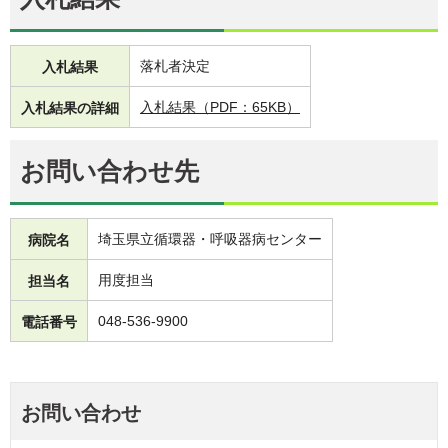
落札者決定
入札結果
入札結果（PDF：65KB）
入札結果の詳細
お問い合わせ先
埼玉県立循環器・呼吸器病センター
病院名
用度担当
担当名
048-536-9900
電話番号
お問い合わせ