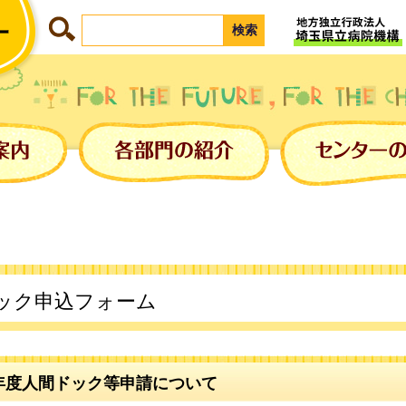
ック申込フォーム
年度人間ドック等申請について