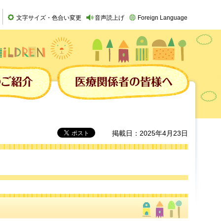
文字サイズ・色合い変更
音声読上げ
Foreign Language
掲載日：2025年4月23日