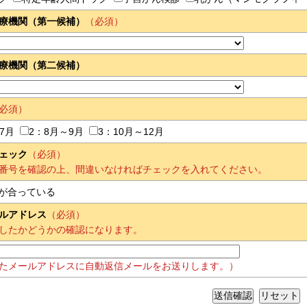
療機関（第一候補）
（必須）
療機関（第二候補）
必須）
7月
2：8月～9月
3：10月～12月
ェック
（必須）
番号を確認の上、間違いなければチェックを入れてください。
が合っている
ルアドレス
（必須）
したかどうかの確認になります。
たメールアドレスに自動返信メールをお送りします。）