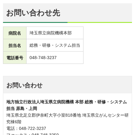
お問い合わせ先
埼玉県立病院機構本部
病院名
総務・研修・システム担当
担当名
048-748-3237
電話番号
お問い合わせ
地方独立行政法人埼玉県立病院機構 本部 総務・研修・システム
担当 原島・上岡
埼玉県北足立郡伊奈町大字小室818番地 埼玉県立がんセンター研
究棟6階
電話：048-722-3237