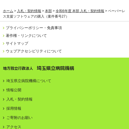
ホーム
>
入札・契約情報
>
本部
>
令和6年度 本部 入札・契約情報
> ペーパーレ
ス支援ソフトウェアの購入（案件番号27）
プライバシーポリシー・免責事項
著作権・リンクについて
サイトマップ
ウェブアクセシビリティについて
地方独立行政法人 埼玉県立病院機構
埼玉県立病院機構について
情報公開
入札・契約情報
採用情報
ご寄附のお願い
アクセス