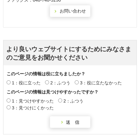
ファックス：048-748-3250
より良いウェブサイトにするためにみなさま
のご意見をお聞かせください
このページの情報は役に立ちましたか？
1：役に立った
2：ふつう
3：役に立たなかった
このページの情報は見つけやすかったですか？
1：見つけやすかった
2：ふつう
3：見つけにくかった