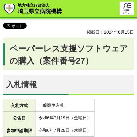
地方独立行政法人
埼玉県立病院機構
検索
メニュー
掲載日：2024年8月15日
ペーパーレス支援ソフトウェア
の購入（案件番号27）
入札情報
一般競争入札
入札方式
令和6年7月19日（金曜日）
公告日
令和6年7月25日（木曜日）
参加申請期限