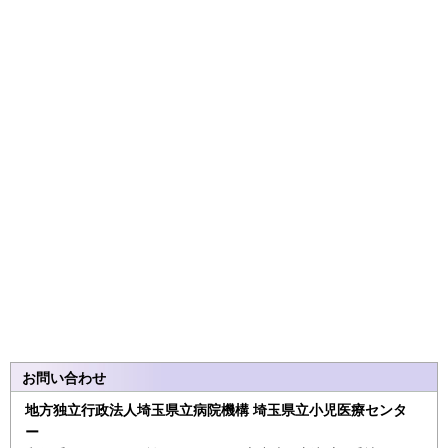
お問い合わせ
地方独立行政法人埼玉県立病院機構 埼玉県立小児医療センタ
ー