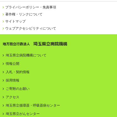
プライバシーポリシー・免責事項
著作権・リンクについて
サイトマップ
ウェブアクセシビリティについて
地方独立行政法人 埼玉県立病院機構
埼玉県立病院機構について
情報公開
入札・契約情報
採用情報
ご寄附のお願い
アクセス
埼玉県立循環器・呼吸器病センター
埼玉県立がんセンター