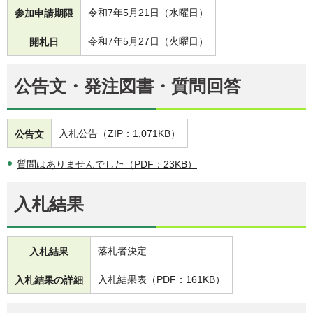
令和7年5月21日（水曜日）
参加申請期限
令和7年5月27日（火曜日）
開札日
公告文・発注図書・質問回答
入札公告（ZIP：1,071KB）
公告文
質問はありませんでした（PDF：23KB）
入札結果
落札者決定
入札結果
入札結果表（PDF：161KB）
入札結果の詳細