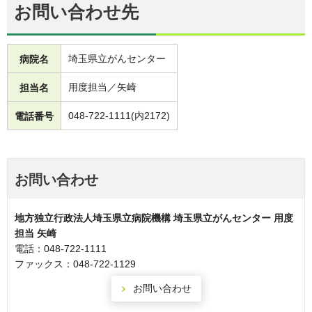
お問い合わせ先
埼玉県立がんセンター
病院名
用度担当／矢崎
担当名
048-722-1111(内2172)
電話番号
お問い合わせ
地方独立行政法人埼玉県立病院機構 埼玉県立がんセンター 用度
担当 矢崎
電話：048-722-1111
ファックス：048-722-1129