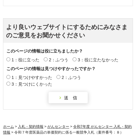
より良いウェブサイトにするためにみなさま
のご意見をお聞かせください
このページの情報は役に立ちましたか？
1：役に立った
2：ふつう
3：役に立たなかった
このページの情報は見つけやすかったですか？
1：見つけやすかった
2：ふつう
3：見つけにくかった
ホーム
>
入札・契約情報
>
がんセンター
>
令和7年度 がんセンター 入札・契約
情報
> 令和７年度医薬品の単価契約に係る一般競争入札（案件番号：８）