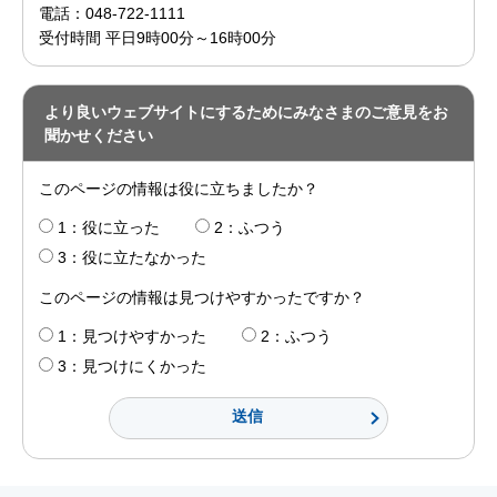
電話：048-722-1111
受付時間 平日9時00分～16時00分
より良いウェブサイトにするためにみなさまのご意見をお
聞かせください
このページの情報は役に立ちましたか？
1：役に立った
2：ふつう
3：役に立たなかった
このページの情報は見つけやすかったですか？
1：見つけやすかった
2：ふつう
3：見つけにくかった
送信