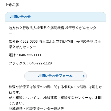
上條岳彦
お問い合わせ
地方独立行政法人埼玉県立病院機構 埼玉県立がんセンタ
ー
郵便番号362-0806 埼玉県北足立郡伊奈町小室780番地 埼玉
県立がんセンター
電話：048-722-1111
ファックス：048-722-1129
検査や治療又は診療の内容に関する個別のご相談には応じか
ねます。
がん相談については、地域連携・相談支援センターをご利用
ください。
地域連携・相談支援センター連絡先