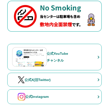
公式YouTube
チャンネル
公式X(旧Twitter)
公式Instagram