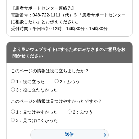
【患者サポートセンター連絡先】
電話番号：048-722-1111（代）※「患者サポートセンター
に相談したい」とお伝えください。
受付時間：平日9時～12時、14時30分～15時30分
より良いウェブサイトにするためにみなさまのご意見をお
聞かせください
このページの情報は役に立ちましたか？
1：役に立った
2：ふつう
3：役に立たなかった
このページの情報は見つけやすかったですか？
1：見つけやすかった
2：ふつう
3：見つけにくかった
送信