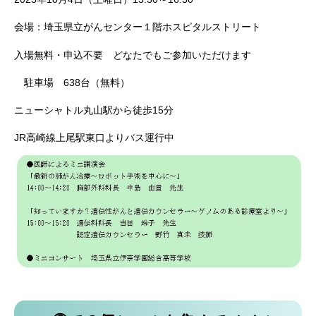
会場：埼玉県立がんセンター１階ホスピタルストリート
入場無料・申込不要 どなたでもご参加いただけます
駐車場 638台（無料）
ニューシャトル丸山駅から徒歩15分
JR高崎線上尾駅東口よりバス運行中