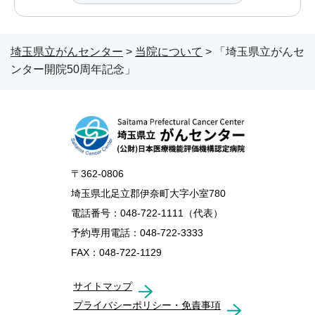
埼玉県立がんセンター
>
当院について
> 「埼玉県立がんセ
ンター開院50周年記念」
〒362-0806
埼玉県北足立郡伊奈町大字小室780
電話番号：048-722-1111（代表）
予約専用電話：048-722-3333
FAX：048-722-1129
サイトマップ
プライバシーポリシー・免責事項