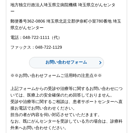
地方独立行政法人埼玉県立病院機構 埼玉県立がんセンタ
ー
郵便番号362-0806 埼玉県北足立郡伊奈町小室780番地 埼玉
県立がんセンター
電話：048-722-1111（代）
ファックス：048-722-1129
※※お問い合わせフォームご活用時の注意点※※
上記フォームからの受診や治療等に関するお問い合わせにつ
いては、医療上の安全確保のため回答しておりません。
受診や治療等に関するご相談は、患者サポートセンターへ直
接お電話でお問い合わせください。
担当の者が内容を伺い対応させていただきます。
なお、既にがんセンターを受診している方の場合は、診療科
外来へお問い合わせください。