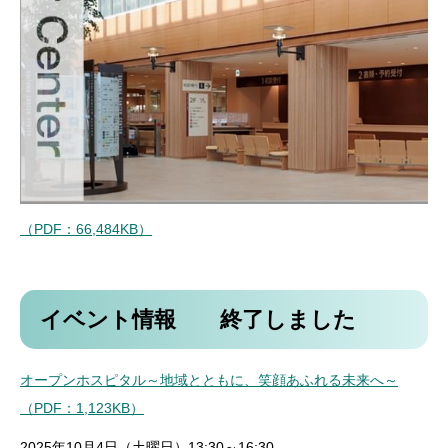
（PDF：66,484KB）
イベント情報 終了しました
オープンホスピタル～地域とともに、笑顔あふれる未来へ～
（PDF：1,123KB）
2025年10月4日（土曜日）13:30～16:30