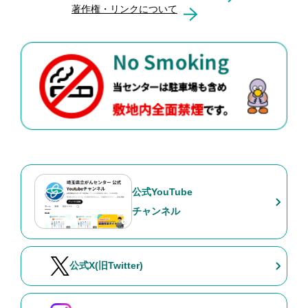
著作権・リンクについて
公式YouTube
チャンネル
公式X(旧Twitter)