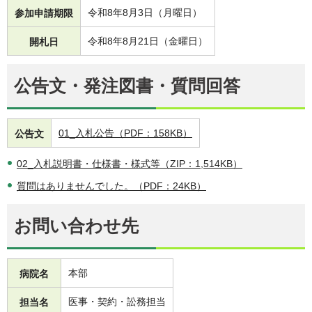
令和8年8月3日（月曜日）
参加申請期限
令和8年8月21日（金曜日）
開札日
公告文・発注図書・質問回答
01_入札公告（PDF：158KB）
公告文
02_入札説明書・仕様書・様式等（ZIP：1,514KB）
質問はありませんでした。（PDF：24KB）
お問い合わせ先
本部
病院名
医事・契約・訟務担当
担当名