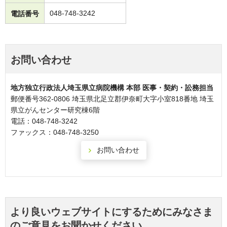
048-748-3242
電話番号
お問い合わせ
地方独立行政法人埼玉県立病院機構 本部 医事・契約・訟務担当
郵便番号362-0806 埼玉県北足立郡伊奈町大字小室818番地 埼玉
県立がんセンター研究棟6階
電話：048-748-3242
ファックス：048-748-3250
より良いウェブサイトにするためにみなさま
のご意見をお聞かせください