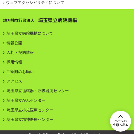
ウェブアクセシビリティについて
地方独立行政法人 埼玉県立病院機構
埼玉県立病院機構について
情報公開
入札・契約情報
採用情報
ご寄附のお願い
アクセス
埼玉県立循環器・呼吸器病センター
埼玉県立がんセンター
埼玉県立小児医療センター
埼玉県立精神医療センター
ページの
先頭へ戻る