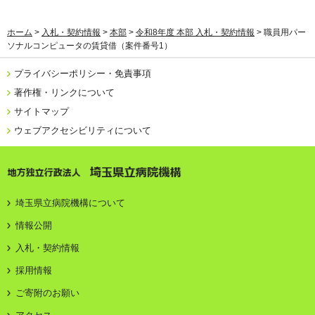
ホーム
>
入札・契約情報
>
本部
>
令和8年度 本部 入札・契約情報
> 職員用パー
ソナルコンピュータの賃貸借（案件番号1）
プライバシーポリシー・免責事項
著作権・リンクについて
サイトマップ
ウェブアクセシビリティについて
地方独立行政法人 埼玉県立病院機構
埼玉県立病院機構について
情報公開
入札・契約情報
採用情報
ご寄附のお願い