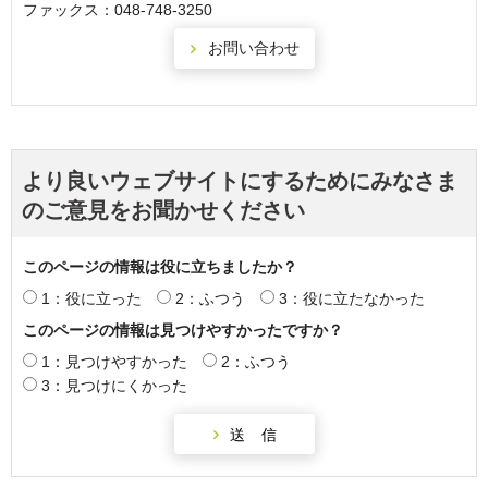
ファックス：048-748-3250
より良いウェブサイトにするためにみなさま
のご意見をお聞かせください
このページの情報は役に立ちましたか？
1：役に立った
2：ふつう
3：役に立たなかった
このページの情報は見つけやすかったですか？
1：見つけやすかった
2：ふつう
3：見つけにくかった