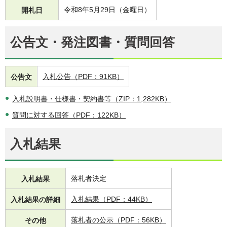
令和8年5月29日（金曜日）
開札日
公告文・発注図書・質問回答
入札公告（PDF：91KB）
公告文
入札説明書・仕様書・契約書等（ZIP：1,282KB）
質問に対する回答（PDF：122KB）
入札結果
落札者決定
入札結果
入札結果（PDF：44KB）
入札結果の詳細
落札者の公示（PDF：56KB）
その他