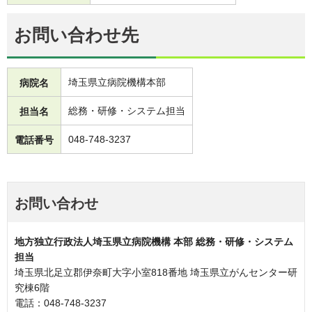
お問い合わせ先
埼玉県立病院機構本部
病院名
総務・研修・システム担当
担当名
048-748-3237
電話番号
お問い合わせ
地方独立行政法人埼玉県立病院機構 本部 総務・研修・システム
担当
埼玉県北足立郡伊奈町大字小室818番地 埼玉県立がんセンター研
究棟6階
電話：048-748-3237