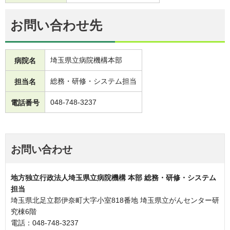
お問い合わせ先
埼玉県立病院機構本部
病院名
総務・研修・システム担当
担当名
048-748-3237
電話番号
お問い合わせ
地方独立行政法人埼玉県立病院機構 本部 総務・研修・システム
担当
埼玉県北足立郡伊奈町大字小室818番地 埼玉県立がんセンター研
究棟6階
電話：048-748-3237