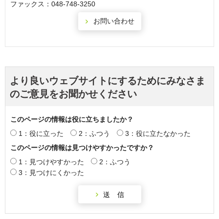
ファックス：048-748-3250
より良いウェブサイトにするためにみなさま
のご意見をお聞かせください
このページの情報は役に立ちましたか？
1：役に立った
2：ふつう
3：役に立たなかった
このページの情報は見つけやすかったですか？
1：見つけやすかった
2：ふつう
3：見つけにくかった