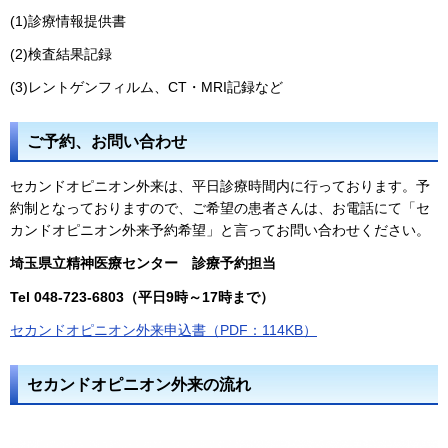
(1)診療情報提供書
(2)検査結果記録
(3)レントゲンフィルム、CT・MRI記録など
ご予約、お問い合わせ
セカンドオピニオン外来は、平日診療時間内に行っております。予
約制となっておりますので、ご希望の患者さんは、お電話にて「セ
カンドオピニオン外来予約希望」と言ってお問い合わせください。
埼玉県立精神医療センター 診療予約担当
Tel 048-723-6803（平日9時～17時まで）
セカンドオピニオン外来申込書（PDF：114KB）
セカンドオピニオン外来の流れ