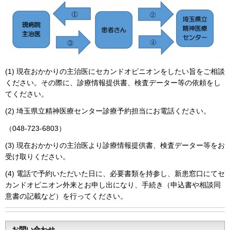
(1) 現在おかかりの主治医にセカンドオピニオンをしたい旨をご相談
ください。その際に、診療情報提供書、検査データー等の依頼をし
てください。
(2) 埼玉県立精神医療センター診療予約担当にお電話ください。
（048-723-6803）
(3) 現在おかかりの主治医より診療情報提供書、検査データー等をお
受け取りください。
(4) 電話で予約いただいた日に、必要書類を持参し、新患窓口にてセ
カンドオピニオン外来とお申し出になり、手続き（申込書や相談同
意書の記載など）を行ってください。
お問い合わせ