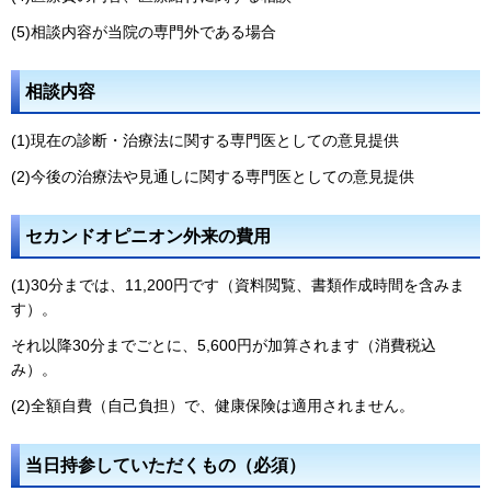
(5)相談内容が当院の専門外である場合
相談内容
(1)現在の診断・治療法に関する専門医としての意見提供
(2)今後の治療法や見通しに関する専門医としての意見提供
セカンドオピニオン外来の費用
(1)30分までは、11,200円です（資料閲覧、書類作成時間を含みま
す）。
それ以降30分までごとに、5,600円が加算されます（消費税込
み）。
(2)全額自費（自己負担）で、健康保険は適用されません。
当日持参していただくもの（必須）