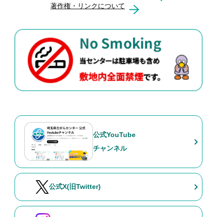
著作権・リンクについて
公式YouTube
チャンネル
公式X(旧Twitter)