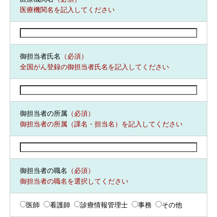
医療機関名を記入してください
御担当者氏名
（必須）
全国がん登録の御担当者氏名を記入してください
御担当者の所属
（必須）
御担当者の所属（課名・担当名）を記入してください
御担当者の職名
（必須）
御担当者の職名を選択してください
医師
看護師
診療情報管理士
事務
その他