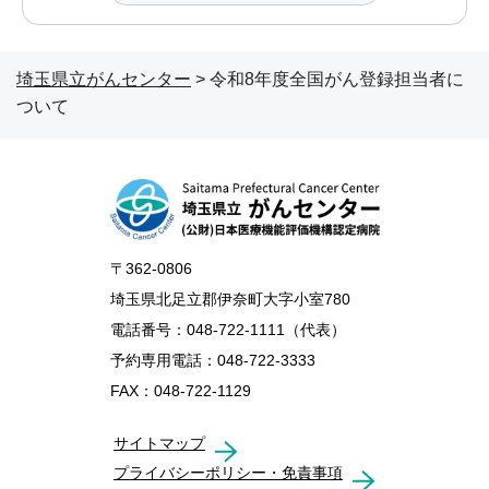
埼玉県立がんセンター
> 令和8年度全国がん登録担当者に
ついて
〒362-0806
埼玉県北足立郡伊奈町大字小室780
電話番号：048-722-1111（代表）
予約専用電話：048-722-3333
FAX：048-722-1129
サイトマップ
プライバシーポリシー・免責事項