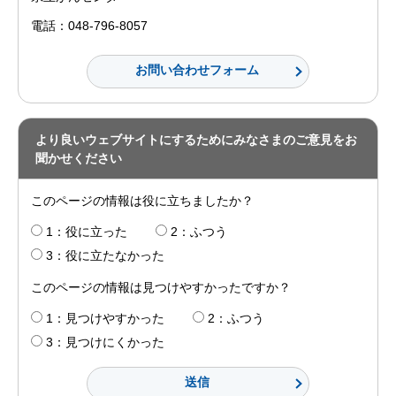
電話：048-796-8057
より良いウェブサイトにするためにみなさまのご意見をお
聞かせください
このページの情報は役に立ちましたか？
1：役に立った
2：ふつう
3：役に立たなかった
このページの情報は見つけやすかったですか？
1：見つけやすかった
2：ふつう
3：見つけにくかった
送信