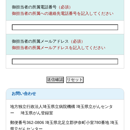
御担当者の所属電話番号
（必須）
御担当者の所属への連絡先電話番号を記入してください
御担当者の所属メールアドレス
（必須）
御担当者の所属メールアドレスを記入してください
お問い合わせ
地方独立行政法人埼玉県立病院機構 埼玉県立がんセンタ
ー 埼玉県がん登録室
郵便番号362-0806 埼玉県北足立郡伊奈町小室780番地 埼玉
県立がんセンター